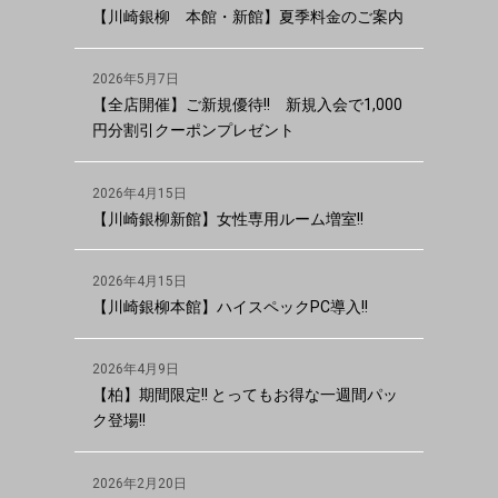
【川崎銀柳 本館・新館】夏季料金のご案内
2026年5月7日
【全店開催】ご新規優待!! 新規入会で1,000
円分割引クーポンプレゼント
2026年4月15日
【川崎銀柳新館】女性専用ルーム増室!!
2026年4月15日
【川崎銀柳本館】ハイスペックPC導入!!
2026年4月9日
【柏】期間限定!! とってもお得な一週間パッ
ク登場!!
2026年2月20日