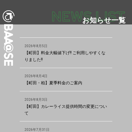
NEWS LIST
お知らせ一覧
2026年8月5日
【町田】料金大幅値下げ!! ご利用しやすくな
りました!!
2026年8月4日
【町田・柏】夏季料金のご案内
2026年8月3日
【町田】カレーライス提供時間の変更につい
て
2026年7月31日